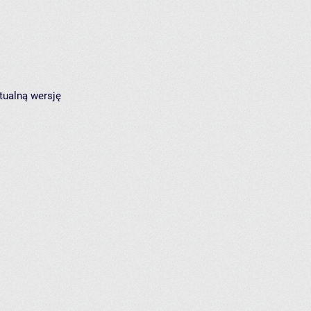
tualną wersję