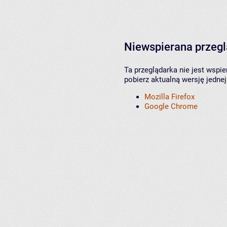
Niewspierana przeg
Ta przeglądarka nie jest wspi
pobierz aktualną wersję jednej
Mozilla Firefox
Google Chrome