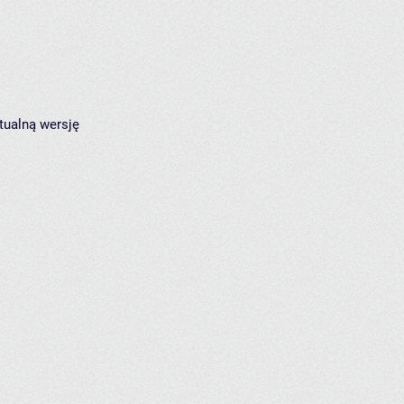
tualną wersję