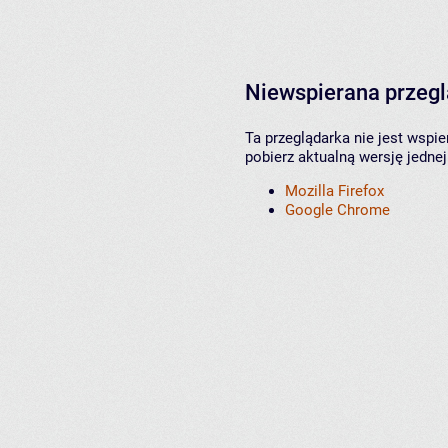
Niewspierana przeg
Ta przeglądarka nie jest wspi
pobierz aktualną wersję jednej
Mozilla Firefox
Google Chrome