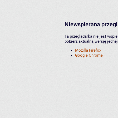
Niewspierana przeg
Ta przeglądarka nie jest wspi
pobierz aktualną wersję jednej
Mozilla Firefox
Google Chrome