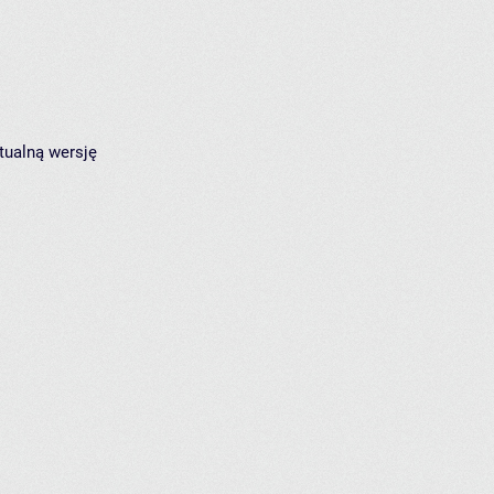
tualną wersję