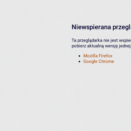
Niewspierana przeg
Ta przeglądarka nie jest wspi
pobierz aktualną wersję jednej
Mozilla Firefox
Google Chrome