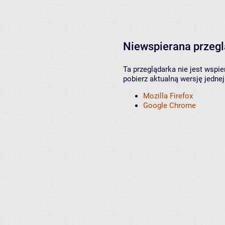
Niewspierana przeg
Ta przeglądarka nie jest wspi
pobierz aktualną wersję jednej
Mozilla Firefox
Google Chrome