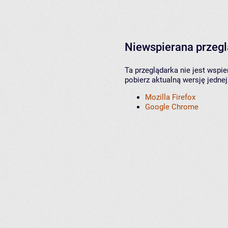
Niewspierana przeg
Ta przeglądarka nie jest wspi
pobierz aktualną wersję jednej
Mozilla Firefox
Google Chrome