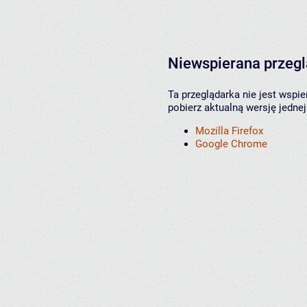
Niewspierana przeg
Ta przeglądarka nie jest wspi
pobierz aktualną wersję jednej
Mozilla Firefox
Google Chrome