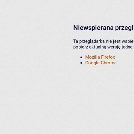
Niewspierana przeg
Ta przeglądarka nie jest wspi
pobierz aktualną wersję jednej
Mozilla Firefox
Google Chrome