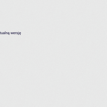
tualną wersję