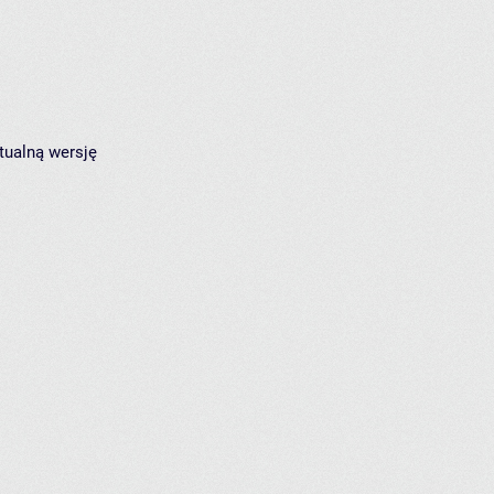
tualną wersję