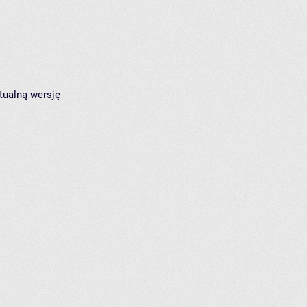
tualną wersję