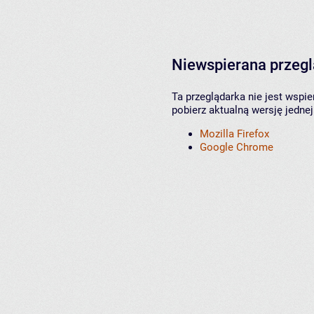
Niewspierana przeg
Ta przeglądarka nie jest wspi
pobierz aktualną wersję jednej
Mozilla Firefox
Google Chrome