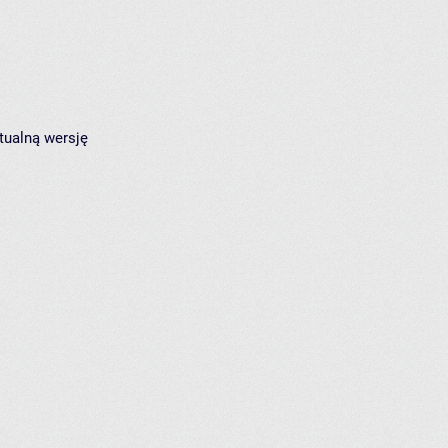
tualną wersję