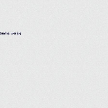
tualną wersję