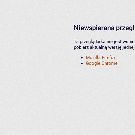
Niewspierana przeg
Ta przeglądarka nie jest wspi
pobierz aktualną wersję jednej
Mozilla Firefox
Google Chrome