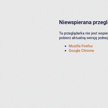
Niewspierana przeg
Ta przeglądarka nie jest wspi
pobierz aktualną wersję jednej
Mozilla Firefox
Google Chrome