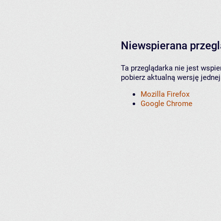
Niewspierana przeg
Ta przeglądarka nie jest wspi
pobierz aktualną wersję jednej
Mozilla Firefox
Google Chrome