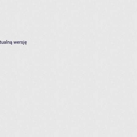
tualną wersję