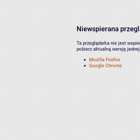
Niewspierana przeg
Ta przeglądarka nie jest wspi
pobierz aktualną wersję jednej
Mozilla Firefox
Google Chrome