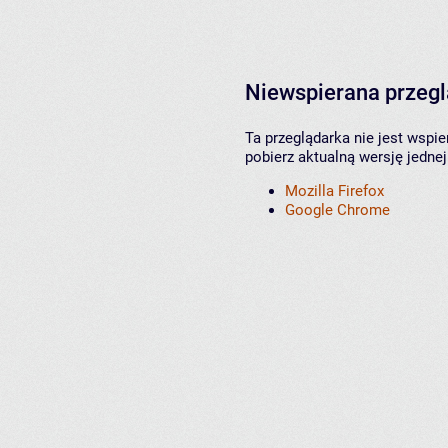
Niewspierana przeg
Ta przeglądarka nie jest wspi
pobierz aktualną wersję jednej
Mozilla Firefox
Google Chrome