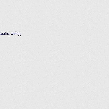
tualną wersję